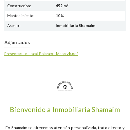
Construcción:
452 m²
Mantenimiento:
10%
Asesor:
Inmobiliaria Shamaim
Adjuntados
Presentaci__n_Local_Polanco__Masaryk.pdf
Bienvenido a Inmobiliaria Shamaim
En Shamaim te ofrecemos atención personalizada, trato directo y