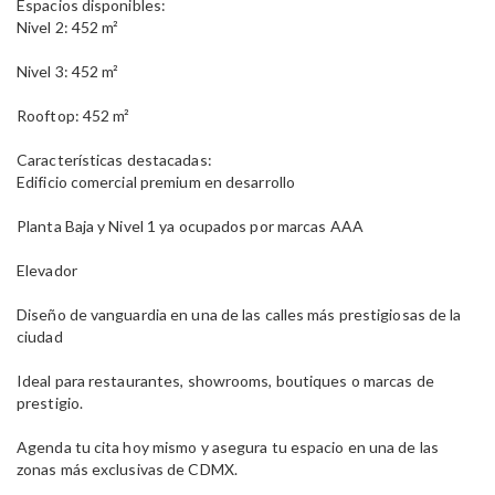
Espacios disponibles:
Nivel 2: 452 m²
Nivel 3: 452 m²
Rooftop: 452 m²
Características destacadas:
Edificio comercial premium en desarrollo
Planta Baja y Nivel 1 ya ocupados por marcas AAA
Elevador
Diseño de vanguardia en una de las calles más prestigiosas de la
ciudad
Ideal para restaurantes, showrooms, boutiques o marcas de
prestigio.
Agenda tu cita hoy mismo y asegura tu espacio en una de las
zonas más exclusivas de CDMX.